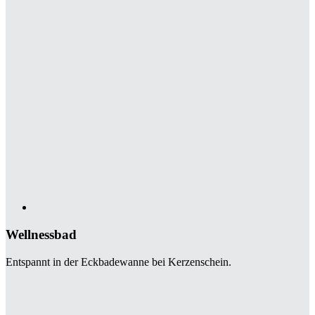
Wellnessbad
Entspannt in der Eckbadewanne bei Kerzenschein.