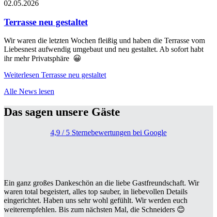
02.05.2026
Terrasse neu gestaltet
Wir waren die letzten Wochen fleißig und haben die Terrasse vom
Liebesnest aufwendig umgebaut und neu gestaltet. Ab sofort habt
ihr mehr Privatsphäre 😀
Weiterlesen
Terrasse neu gestaltet
Alle News lesen
Das sagen unsere Gäste
4,9 / 5 Sternebewertungen bei Google
Ein ganz großes Dankeschön an die liebe Gastfreundschaft. Wir
waren total begeistert, alles top sauber, in liebevollen Details
eingerichtet. Haben uns sehr wohl gefühlt. Wir werden euch
weiterempfehlen. Bis zum nächsten Mal, die Schneiders 😊