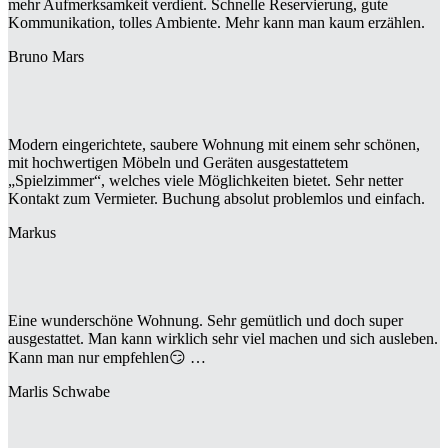
mehr Aufmerksamkeit verdient. Schnelle Reservierung, gute
Kommunikation, tolles Ambiente. Mehr kann man kaum erzählen.
Bruno Mars
Modern eingerichtete, saubere Wohnung mit einem sehr schönen,
mit hochwertigen Möbeln und Geräten ausgestattetem
„Spielzimmer“, welches viele Möglichkeiten bietet. Sehr netter
Kontakt zum Vermieter. Buchung absolut problemlos und einfach.
Markus
Eine wunderschöne Wohnung. Sehr gemütlich und doch super
ausgestattet. Man kann wirklich sehr viel machen und sich ausleben.
Kann man nur empfehlen😏 …
Marlis Schwabe