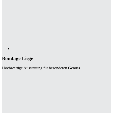
Bondage-Liege
Hochwertige Ausstattung für besonderen Genuss.