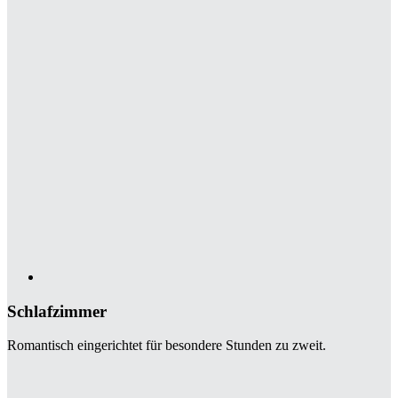
Schlafzimmer
Romantisch eingerichtet für besondere Stunden zu zweit.