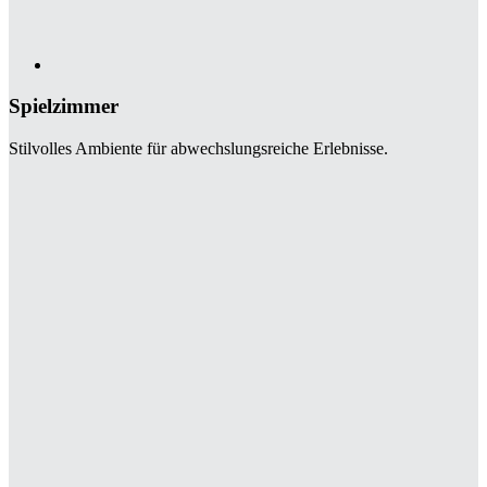
Spielzimmer
Stilvolles Ambiente für abwechslungsreiche Erlebnisse.