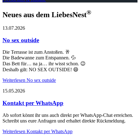
®
Neues aus dem LiebesNest
13.07.2026
No sex outside
Die Terrasse ist zum Anstoßen. 🥂
Die Badewanne zum Entspannen. 💦
Das Bett für… na ja… ihr wisst schon. 😉
Deshalb gilt: NO SEX OUTSIDE! 😄
Weiterlesen
No sex outside
15.05.2026
Kontakt per WhatsApp
Ab sofort könnt ihr uns auch direkt per WhatsApp-Chat erreichen.
Schreibt uns eure Anfragen und erhaltet direkte Rückmeldung.
Weiterlesen
Kontakt per WhatsApp