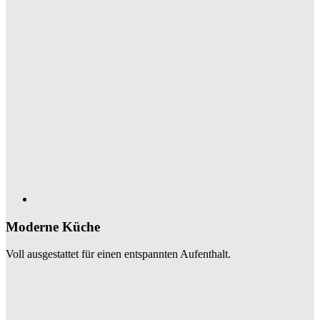
Moderne Küche
Voll ausgestattet für einen entspannten Aufenthalt.