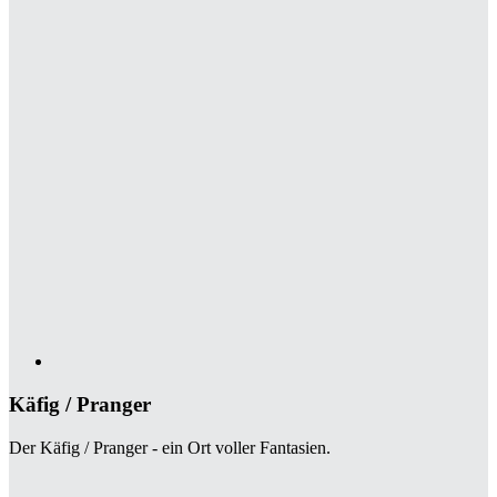
Käfig / Pranger
Der Käfig / Pranger - ein Ort voller Fantasien.