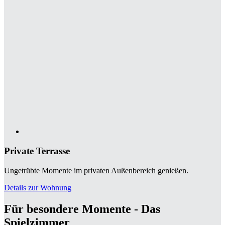
Private Terrasse
Ungetrübte Momente im privaten Außenbereich genießen.
Details zur Wohnung
Für besondere Momente - Das
Spielzimmer