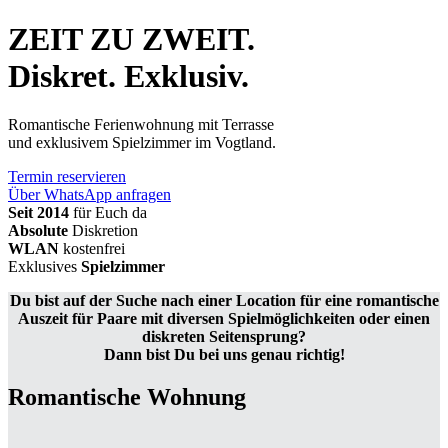
ZEIT ZU ZWEIT.
Diskret. Exklusiv.
Romantische Ferienwohnung mit Terrasse
und exklusivem Spielzimmer im Vogtland.
Termin reservieren
Über WhatsApp anfragen
Seit 2014
für Euch da
Absolute
Diskretion
WLAN
kostenfrei
Exklusives
Spielzimmer
Du bist auf der Suche nach einer Location für eine romantische
Auszeit für Paare mit diversen Spielmöglichkeiten oder einen
diskreten Seitensprung?
Dann bist Du bei uns genau richtig!
Romantische Wohnung