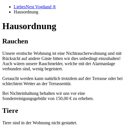
LiebesNest Vogtland ®
Hausordnung
Hausordnung
Rauchen
Unsere erotische Wohnung ist eine Nichtraucherwohnung und mit
Rücksicht auf andere Gäste bitten wir dies unbedingt einzuhalten!
Auch wären unsere Rauchmelder, welche mit der Alarmanlage
verbunden sind, wenig begeistert.
Geraucht werden kann natürlich trotzdem auf der Terrasse oder bei
schlechtem Wetter an der Terrassentür.
Bei Nichteinhaltung behalten wir uns vor eine
Sonderreinigungsgebühr von 150,00 € zu erheben.
Tiere
Tiere sind in der Wohnung nicht gestattet.