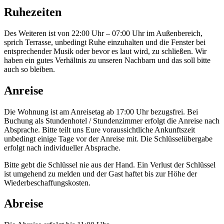
Ruhezeiten
Des Weiteren ist von 22:00 Uhr – 07:00 Uhr im Außenbereich,
sprich Terrasse, unbedingt Ruhe einzuhalten und die Fenster bei
entsprechender Musik oder bevor es laut wird, zu schließen. Wir
haben ein gutes Verhältnis zu unseren Nachbarn und das soll bitte
auch so bleiben.
Anreise
Die Wohnung ist am Anreisetag ab 17:00 Uhr bezugsfrei. Bei
Buchung als Stundenhotel / Stundenzimmer erfolgt die Anreise nach
Absprache. Bitte teilt uns Eure voraussichtliche Ankunftszeit
unbedingt einige Tage vor der Anreise mit. Die Schlüsselübergabe
erfolgt nach individueller Absprache.
Bitte gebt die Schlüssel nie aus der Hand. Ein Verlust der Schlüssel
ist umgehend zu melden und der Gast haftet bis zur Höhe der
Wiederbeschaffungskosten.
Abreise