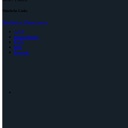
Nützliche Links
Navigation überspringen
AGB
Hausordnung
FAQ
Info
Freunde